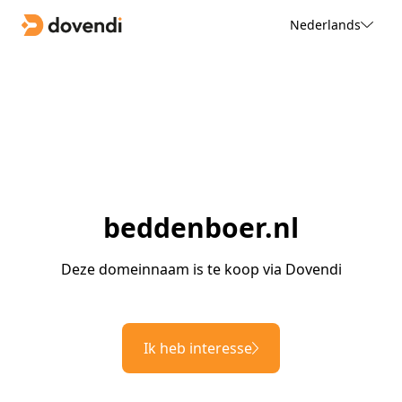
Nederlands
beddenboer.nl
Deze domeinnaam is te koop via Dovendi
Ik heb interesse