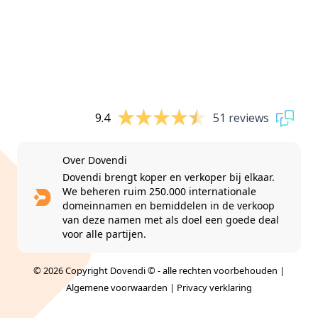
9.4
51 reviews
Over Dovendi
Dovendi brengt koper en verkoper bij elkaar.
We beheren ruim 250.000 internationale
domeinnamen en bemiddelen in de verkoop
van deze namen met als doel een goede deal
voor alle partijen.
© 2026 Copyright Dovendi © - alle rechten voorbehouden |
Algemene voorwaarden
|
Privacy verklaring